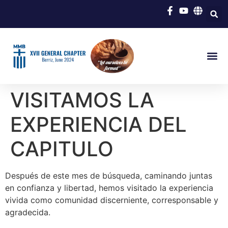
VISITAMOS LA
EXPERIENCIA DEL
CAPITULO
Después de este mes de búsqueda, caminando juntas
en confianza y libertad, hemos visitado la experiencia
vivida como comunidad discerniente, corresponsable y
agradecida.