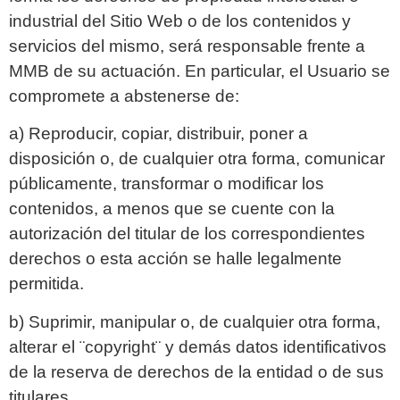
industrial del Sitio Web o de los contenidos y
servicios del mismo, será responsable frente a
MMB de su actuación. En particular, el Usuario se
compromete a abstenerse de:
a) Reproducir, copiar, distribuir, poner a
disposición o, de cualquier otra forma, comunicar
públicamente, transformar o modificar los
contenidos, a menos que se cuente con la
autorización del titular de los correspondientes
derechos o esta acción se halle legalmente
permitida.
b) Suprimir, manipular o, de cualquier otra forma,
alterar el ¨copyright¨ y demás datos identificativos
de la reserva de derechos de la entidad o de sus
titulares.