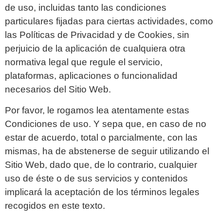
de uso, incluidas tanto las condiciones
particulares fijadas para ciertas actividades, como
las Políticas de Privacidad y de Cookies, sin
perjuicio de la aplicación de cualquiera otra
normativa legal que regule el servicio,
plataformas, aplicaciones o funcionalidad
necesarios del Sitio Web.
Por favor, le rogamos lea atentamente estas
Condiciones de uso. Y sepa que, en caso de no
estar de acuerdo, total o parcialmente, con las
mismas, ha de abstenerse de seguir utilizando el
Sitio Web, dado que, de lo contrario, cualquier
uso de éste o de sus servicios y contenidos
implicará la aceptación de los términos legales
recogidos en este texto.