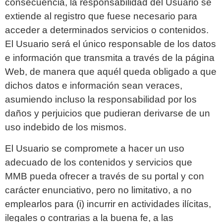
consecuencia, la responsabilidad del Usuario se
extiende al registro que fuese necesario para
acceder a determinados servicios o contenidos.
El Usuario será el único responsable de los datos
e información que transmita a través de la página
Web, de manera que aquél queda obligado a que
dichos datos e información sean veraces,
asumiendo incluso la responsabilidad por los
daños y perjuicios que pudieran derivarse de un
uso indebido de los mismos.
El Usuario se compromete a hacer un uso
adecuado de los contenidos y servicios que
MMB pueda ofrecer a través de su portal y con
carácter enunciativo, pero no limitativo, a no
emplearlos para (i) incurrir en actividades ilícitas,
ilegales o contrarias a la buena fe, a las