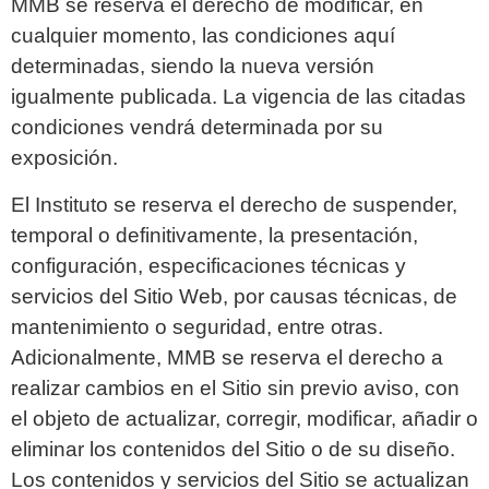
MMB se reserva el derecho de modificar, en
cualquier momento, las condiciones aquí
determinadas, siendo la nueva versión
igualmente publicada. La vigencia de las citadas
condiciones vendrá determinada por su
exposición.
El Instituto se reserva el derecho de suspender,
temporal o definitivamente, la presentación,
configuración, especificaciones técnicas y
servicios del Sitio Web, por causas técnicas, de
mantenimiento o seguridad, entre otras.
Adicionalmente, MMB se reserva el derecho a
realizar cambios en el Sitio sin previo aviso, con
el objeto de actualizar, corregir, modificar, añadir o
eliminar los contenidos del Sitio o de su diseño.
Los contenidos y servicios del Sitio se actualizan