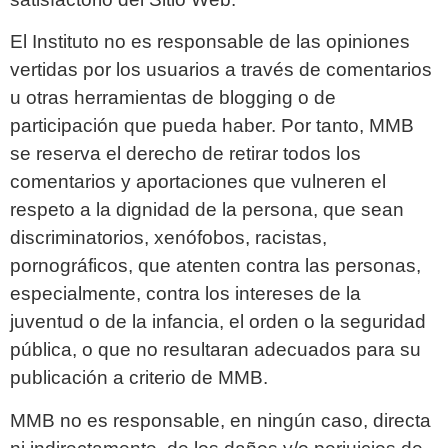
El Instituto no es responsable de las opiniones
vertidas por los usuarios a través de comentarios
u otras herramientas de blogging o de
participación que pueda haber. Por tanto, MMB
se reserva el derecho de retirar todos los
comentarios y aportaciones que vulneren el
respeto a la dignidad de la persona, que sean
discriminatorios, xenófobos, racistas,
pornográficos, que atenten contra las personas,
especialmente, contra los intereses de la
juventud o de la infancia, el orden o la seguridad
pública, o que no resultaran adecuados para su
publicación a criterio de MMB.
MMB no es responsable, en ningún caso, directa