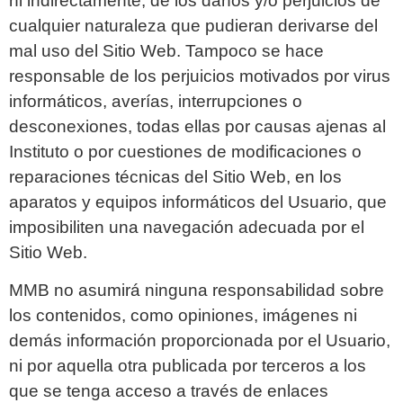
ni indirectamente, de los daños y/o perjuicios de
cualquier naturaleza que pudieran derivarse del
mal uso del Sitio Web. Tampoco se hace
responsable de los perjuicios motivados por virus
informáticos, averías, interrupciones o
desconexiones, todas ellas por causas ajenas al
Instituto o por cuestiones de modificaciones o
reparaciones técnicas del Sitio Web, en los
aparatos y equipos informáticos del Usuario, que
imposibiliten una navegación adecuada por el
Sitio Web.
MMB no asumirá ninguna responsabilidad sobre
los contenidos, como opiniones, imágenes ni
demás información proporcionada por el Usuario,
ni por aquella otra publicada por terceros a los
que se tenga acceso a través de enlaces