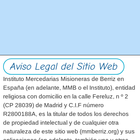
Aviso Legal del Sitio Web
Instituto Mercedarias Misioneras de Berriz en
España (en adelante, MMB o el Instituto), entidad
religiosa con domicilio en la calle Fereluz, n º 2
(CP 28039) de Madrid y C.I.F número
R2800188A, es la titular de todos los derechos
de propiedad intelectual y de cualquier otra
naturaleza de este sitio web (mmberriz.org) y sus