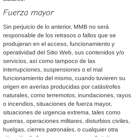
Fuerza mayor
Sin perjuicio de lo anterior, MMB no será
responsable de los retrasos o fallos que se
produjeran en el acceso, funcionamiento y
operatividad del Sitio Web, sus contenidos y/o
servicios, así como tampoco de las
interrupciones, suspensiones o el mal
funcionamiento del mismo, cuando tuvieren su
origen en averías producidas por catástrofes
naturales, como terremotos, inundaciones, rayos
o incendios, situaciones de fuerza mayor,
situaciones de urgencia extrema, tales como
guerras, operaciones militares, disturbios civiles,
huelgas, cierres patronales, o cualquier otra