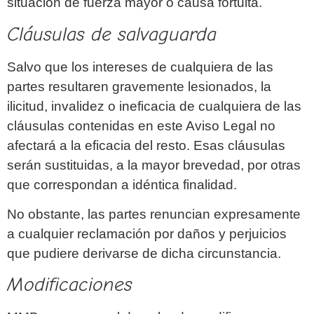
situación de fuerza mayor o causa fortuita.
Cláusulas de salvaguarda
Salvo que los intereses de cualquiera de las
partes resultaren gravemente lesionados, la
ilicitud, invalidez o ineficacia de cualquiera de las
cláusulas contenidas en este Aviso Legal no
afectará a la eficacia del resto. Esas cláusulas
serán sustituidas, a la mayor brevedad, por otras
que correspondan a idéntica finalidad.
No obstante, las partes renuncian expresamente
a cualquier reclamación por daños y perjuicios
que pudiere derivarse de dicha circunstancia.
Modificaciones