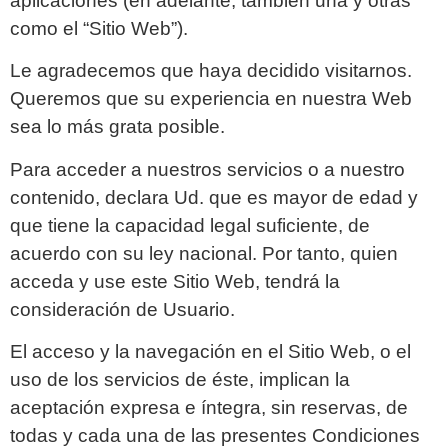
aplicaciones (en adelante, también una y otras
como el “Sitio Web”).
Le agradecemos que haya decidido visitarnos.
Queremos que su experiencia en nuestra Web
sea lo más grata posible.
Para acceder a nuestros servicios o a nuestro
contenido, declara Ud. que es mayor de edad y
que tiene la capacidad legal suficiente, de
acuerdo con su ley nacional. Por tanto, quien
acceda y use este Sitio Web, tendrá la
consideración de Usuario.
El acceso y la navegación en el Sitio Web, o el
uso de los servicios de éste, implican la
aceptación expresa e íntegra, sin reservas, de
todas y cada una de las presentes Condiciones