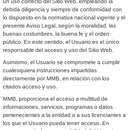
un uso correcto del Sitio Web, empleando la
debida diligencia y siempre de conformidad con
lo dispuesto en la normativa nacional vigente y el
presente Aviso Legal, según la moralidad, las
buenas costumbres, la buena fe y el orden
público. En este sentido, el Usuario es el único
responsable del acceso y uso del Sitio Web.
Asimismo, el Usuario se compromete a cumplir
cualesquiera instrucciones impartidas
directamente por MMB, en relación con los
citados acceso y uso.
MMB, proporciona el acceso a multitud de
informaciones, servicios, programas o datos
pertenecientes a la entidad o a sus licenciantes a
los que el Usuario pueda tener acceso. En