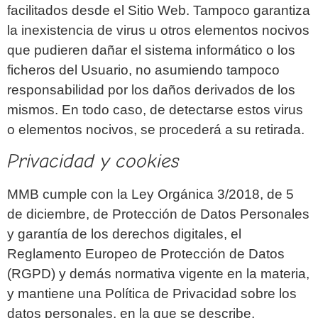
facilitados desde el Sitio Web. Tampoco garantiza
la inexistencia de virus u otros elementos nocivos
que pudieren dañar el sistema informático o los
ficheros del Usuario, no asumiendo tampoco
responsabilidad por los daños derivados de los
mismos. En todo caso, de detectarse estos virus
o elementos nocivos, se procederá a su retirada.
Privacidad y cookies
MMB cumple con la Ley Orgánica 3/2018, de 5
de diciembre, de Protección de Datos Personales
y garantía de los derechos digitales, el
Reglamento Europeo de Protección de Datos
(RGPD) y demás normativa vigente en la materia,
y mantiene una Política de Privacidad sobre los
datos personales, en la que se describe,