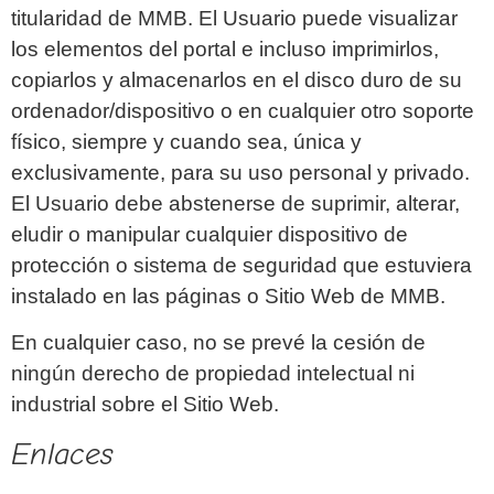
titularidad de MMB. El Usuario puede visualizar
los elementos del portal e incluso imprimirlos,
copiarlos y almacenarlos en el disco duro de su
ordenador/dispositivo o en cualquier otro soporte
físico, siempre y cuando sea, única y
exclusivamente, para su uso personal y privado.
El Usuario debe abstenerse de suprimir, alterar,
eludir o manipular cualquier dispositivo de
protección o sistema de seguridad que estuviera
instalado en las páginas o Sitio Web de MMB.
En cualquier caso, no se prevé la cesión de
ningún derecho de propiedad intelectual ni
industrial sobre el Sitio Web.
Enlaces