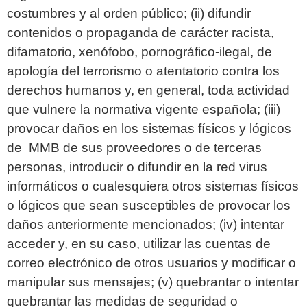
costumbres y al orden público; (ii) difundir
contenidos o propaganda de carácter racista,
difamatorio, xenófobo, pornográfico-ilegal, de
apología del terrorismo o atentatorio contra los
derechos humanos y, en general, toda actividad
que vulnere la normativa vigente española; (iii)
provocar daños en los sistemas físicos y lógicos
de MMB de sus proveedores o de terceras
personas, introducir o difundir en la red virus
informáticos o cualesquiera otros sistemas físicos
o lógicos que sean susceptibles de provocar los
daños anteriormente mencionados; (iv) intentar
acceder y, en su caso, utilizar las cuentas de
correo electrónico de otros usuarios y modificar o
manipular sus mensajes; (v) quebrantar o intentar
quebrantar las medidas de seguridad o