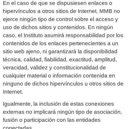
En el caso de que se dispusiesen enlaces o
hipervínculos a otros sitios de Internet, MMB no
ejerce ningún tipo de control sobre el acceso y
uso de dichos sitios y contenidos. En ningún
caso, el Instituto asumirá responsabilidad por los
contenidos de los enlaces pertenecientes a un
sitio web ajeno, ni garantizará la disponibilidad
técnica, calidad, fiabilidad, exactitud, amplitud,
veracidad, validez y constitucionalidad de
cualquier material o información contenida en
ninguno de dichos hipervínculos u otros sitios de
Internet.
Igualmente, la inclusión de estas conexiones
externas no implicará ningún tipo de asociación,
fusión o participación con las entidades
conectadas.