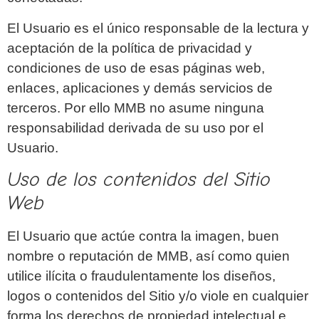
El Usuario es el único responsable de la lectura y
aceptación de la política de privacidad y
condiciones de uso de esas páginas web,
enlaces, aplicaciones y demás servicios de
terceros. Por ello MMB no asume ninguna
responsabilidad derivada de su uso por el
Usuario.
Uso de los contenidos del Sitio
Web
El Usuario que actúe contra la imagen, buen
nombre o reputación de MMB, así como quien
utilice ilícita o fraudulentamente los diseños,
logos o contenidos del Sitio y/o viole en cualquier
forma los derechos de propiedad intelectual e