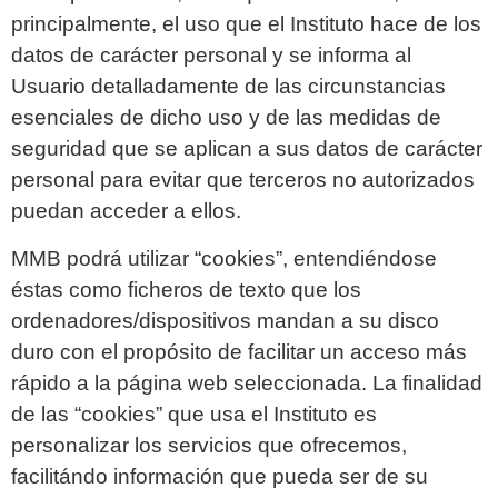
principalmente, el uso que el Instituto hace de los
datos de carácter personal y se informa al
Usuario detalladamente de las circunstancias
esenciales de dicho uso y de las medidas de
seguridad que se aplican a sus datos de carácter
personal para evitar que terceros no autorizados
puedan acceder a ellos.
MMB podrá utilizar “cookies”, entendiéndose
éstas como ficheros de texto que los
ordenadores/dispositivos mandan a su disco
duro con el propósito de facilitar un acceso más
rápido a la página web seleccionada. La finalidad
de las “cookies” que usa el Instituto es
personalizar los servicios que ofrecemos,
facilitándo información que pueda ser de su