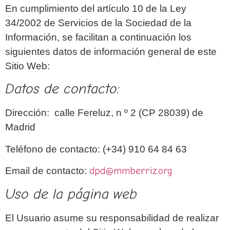
En cumplimiento del artículo 10 de la Ley
34/2002 de Servicios de la Sociedad de la
Información, se facilitan a continuación los
siguientes datos de información general de este
Sitio Web:
Datos de contacto:
Dirección: calle Fereluz, n º 2 (CP 28039) de
Madrid
Teléfono de contacto: (+34) 910 64 84 63
Email de contacto:
dpd@mmberriz.org
Uso de la página web
El Usuario asume su responsabilidad de realizar