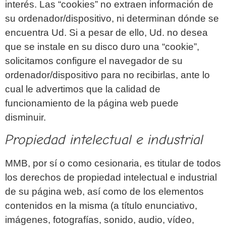
interés. Las “cookies” no extraen información de
su ordenador/dispositivo, ni determinan dónde se
encuentra Ud. Si a pesar de ello, Ud. no desea
que se instale en su disco duro una “cookie”,
solicitamos configure el navegador de su
ordenador/dispositivo para no recibirlas, ante lo
cual le advertimos que la calidad de
funcionamiento de la página web puede
disminuir.
Propiedad intelectual e industrial
MMB, por sí o como cesionaria, es titular de todos
los derechos de propiedad intelectual e industrial
de su página web, así como de los elementos
contenidos en la misma (a título enunciativo,
imágenes, fotografías, sonido, audio, vídeo,