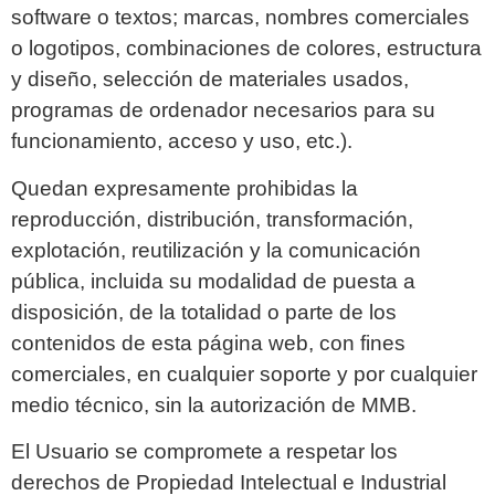
software o textos; marcas, nombres comerciales
o logotipos, combinaciones de colores, estructura
y diseño, selección de materiales usados,
programas de ordenador necesarios para su
funcionamiento, acceso y uso, etc.).
Quedan expresamente prohibidas la
reproducción, distribución, transformación,
explotación, reutilización y la comunicación
pública, incluida su modalidad de puesta a
disposición, de la totalidad o parte de los
contenidos de esta página web, con fines
comerciales, en cualquier soporte y por cualquier
medio técnico, sin la autorización de MMB.
El Usuario se compromete a respetar los
derechos de Propiedad Intelectual e Industrial