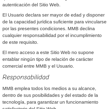
autenticación del Sitio Web.
El Usuario declara ser mayor de edad y disponer
de la capacidad jurídica suficiente para vincularse
por las presentes condiciones. MMB declina
cualquier responsabilidad por el incumplimiento
de este requisito.
El mero acceso a este Sitio Web no supone
entablar ningún tipo de relación de carácter
comercial entre MMB y el Usuario.
Responsabilidad
MMB emplea todos los medios a su alcance,
dentro de sus posibilidades y del estado de la
tecnología, para garantizar un funcionamiento
satisfactorio del Sitio Web.