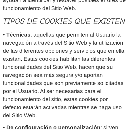
ayudan a identificar y resolver posibles errores de
funcionamiento del Sitio Web.
TIPOS DE COOKIES QUE EXISTEN
•
Técnicas
: aquellas que permiten al Usuario la
navegación a través del Sitio Web y la utilización
de las diferentes opciones y servicios que en ella
existan. Estas cookies habilitan las diferentes
funcionalidades del Sitio Web, hacen que su
navegación sea más segura y/o aportan
funcionalidades que son previamente solicitadas
por el Usuario. Al ser necesarias para el
funcionamiento del sitio, estas cookies por
defecto estarán activadas mientras se haga uso
del Sitio Web.
•
De configuración o personalización
: sirven