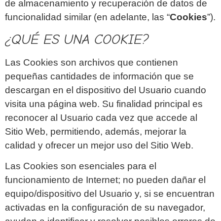
de almacenamiento y recuperación de datos de
funcionalidad similar (en adelante, las “
Cookies
”).
¿QUÉ ES UNA COOKIE?
Las Cookies son archivos que contienen
pequeñas cantidades de información que se
descargan en el dispositivo del Usuario cuando
visita una página web. Su finalidad principal es
reconocer al Usuario cada vez que accede al
Sitio Web, permitiendo, además, mejorar la
calidad y ofrecer un mejor uso del Sitio Web.
Las Cookies son esenciales para el
funcionamiento de Internet; no pueden dañar el
equipo/dispositivo del Usuario y, si se encuentran
activadas en la configuración de su navegador,