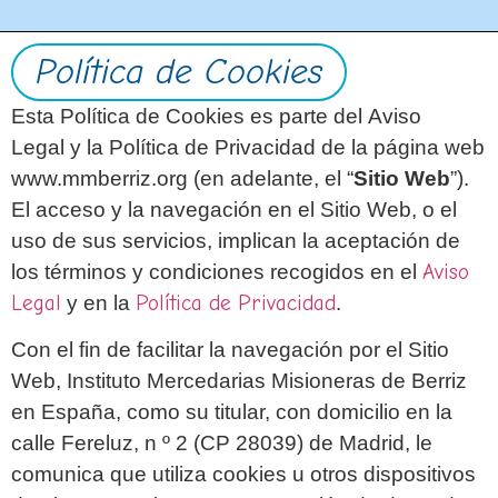
Política de Cookies
Esta Política de Cookies es parte del Aviso
Legal y la Política de Privacidad de la página web
www.mmberriz.org (en adelante, el “
Sitio Web
”).
El acceso y la navegación en el Sitio Web, o el
uso de sus servicios, implican la aceptación de
los términos y condiciones recogidos en el
Aviso
Legal
y en la
Política de Privacidad
.
Con el fin de facilitar la navegación por el Sitio
Web, Instituto Mercedarias Misioneras de Berriz
en España, como su titular, con domicilio en la
calle Fereluz, n º 2 (CP 28039) de Madrid, le
comunica que utiliza cookies u otros dispositivos