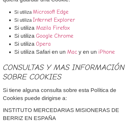
Microsoft Edge
Si utiliza
Internet Explorer
Si utiliza
Si utiliza
Mozila Firefox
Si utiliza
Google Chrome
Si utiliza
Opera
Si utiliza Safari en un
Mac
y en un
iPhone
CONSULTAS Y MAS INFORMACIÓN
SOBRE COOKIES
Si tiene alguna consulta sobre esta Política de
Cookies puede dirigirse a:
INSTITUTO MERCEDARIAS MISIONERAS DE
BERRIZ EN ESPAÑA