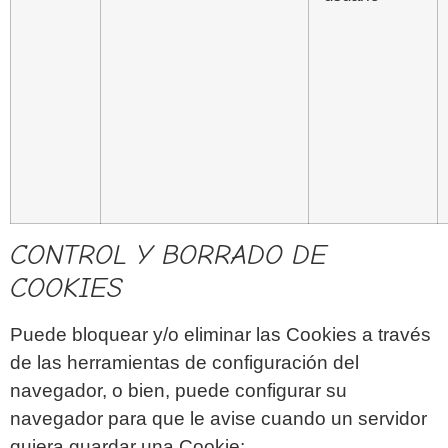
CONTROL Y BORRADO DE
COOKIES
Puede bloquear y/o eliminar las Cookies a través
de las herramientas de configuración del
navegador, o bien, puede configurar su
navegador para que le avise cuando un servidor
quiera guardar una Cookie: