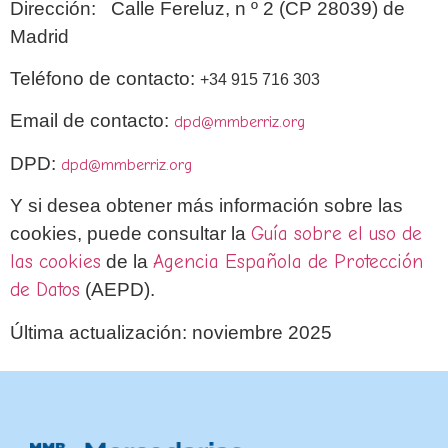
Dirección: Calle Fereluz, n º 2 (CP 28039) de
Madrid
Teléfono de contacto:
+34 915 716 303
Email de contacto:
dpd@mmberriz.org
DPD:
dpd@mmberriz.org
Y si desea obtener más información sobre las
cookies, puede consultar la
Guía sobre el uso de
las cookies
de la
Agencia Española de Protección
de Datos
(AEPD).
Última actualización: noviembre 2025