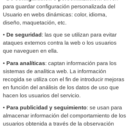
para guardar configuración personalizada del
Usuario en webs dinámicas: color, idioma,
diseño, maquetación, etc.
•
De seguridad
: las que se utilizan para evitar
ataques externos contra la web o los usuarios
que naveguen en ella.
•
Para analíticas
: captan información para los
sistemas de analítica web. La información
recogida se utiliza con el fin de introducir mejoras
en función del análisis de los datos de uso que
hacen los usuarios del servicio.
•
Para publicidad y seguimiento
: se usan para
almacenar información del comportamiento de los
usuarios obtenida a través de la observación