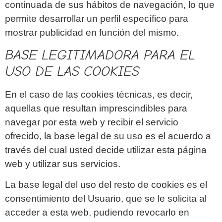
continuada de sus hábitos de navegación, lo que
permite desarrollar un perfil específico para
mostrar publicidad en función del mismo.
BASE LEGITIMADORA PARA EL
USO DE LAS COOKIES
En el caso de las cookies técnicas, es decir,
aquellas que resultan imprescindibles para
navegar por esta web y recibir el servicio
ofrecido, la base legal de su uso es el acuerdo a
través del cual usted decide utilizar esta página
web y utilizar sus servicios.
La base legal del uso del resto de cookies es el
consentimiento del Usuario, que se le solicita al
acceder a esta web, pudiendo revocarlo en