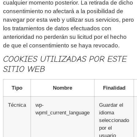
cualquier momento posterior. La retirada de dicho
consentimiento no afectará a la posibilidad de
navegar por esta web y utilizar sus servicios, pero
los tratamientos de datos efectuados con
anterioridad no perderán su licitud por el hecho
de que el consentimiento se haya revocado.
COOKIES UTILIZADAS POR ESTE
SITIO WEB
Tipo
Nombre
Finalidad
Técnica
wp-
Guardar el
wpml_current_language
idioma
seleccionado
por el
usuario