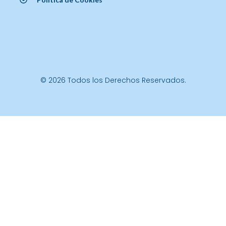
© 2026 Todos los Derechos Reservados.